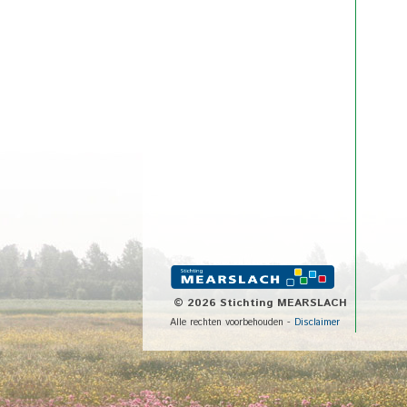
©
2026 Stichting MEARSLACH
Alle rechten voorbehouden -
Disclaimer