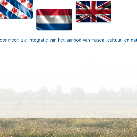
oor meer: zie Integratie van het aanbod van musea, cultuur- en na