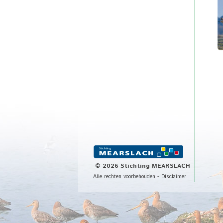
©
2026 Stichting MEARSLACH
Alle rechten voorbehouden -
Disclaimer